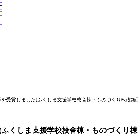
社
社
社
社
を受賞しました(ふくしま支援学校校舎棟・ものづくり棟改築工事
ふくしま支援学校校舎棟・ものづくり棟改