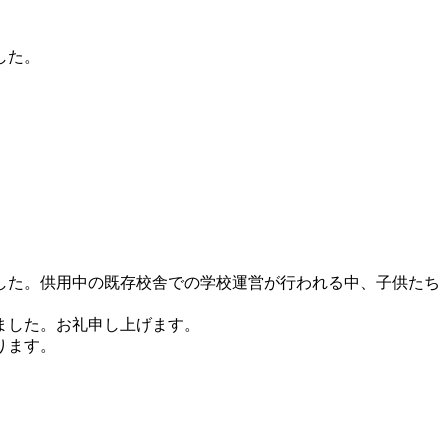
した。
した。供用中の既存校舎での学校運営が行われる中、子供たち
ました。お礼申し上げます。
ります。