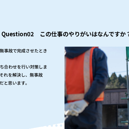
無事故で完成させたとき
ち合わせを行い対策しま
それを解決し、無事故
だと思います。