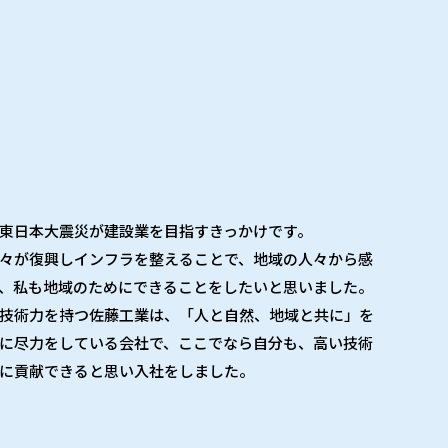
東日本大震災が建設業を目指すきっかけです。
々が復興しインフラを整えることで、地域の人々から感
、私も地域のためにできることをしたいと思いました。
技術力を持つ佐藤工業は、「人と自然、地域と共に」を
に尽力をしている会社で、ここでなら自分も、高い技術
に貢献できると思い入社をしました。