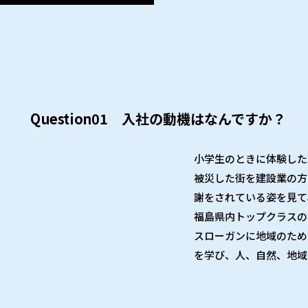
小学生のときに体験した
被災した街を建設業の方
謝をされている姿を見て
福島県内トップクラスの
スローガンに地域のため
を学び、人、自然、地域