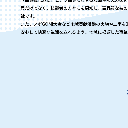
員だけでなく、技能者の方々にも周知し、高品質なもの
社です。
また、スポGOMI大会など地域貢献活動の実施や工事を
安心して快適な生活を送れるよう、地域に根ざした事業