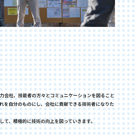
力会社、技能者の方々とコミュニケーションを図ること
れを自分のものにし、会社に貢献できる技術者になりた
して、積極的に技術の向上を図っていきます。