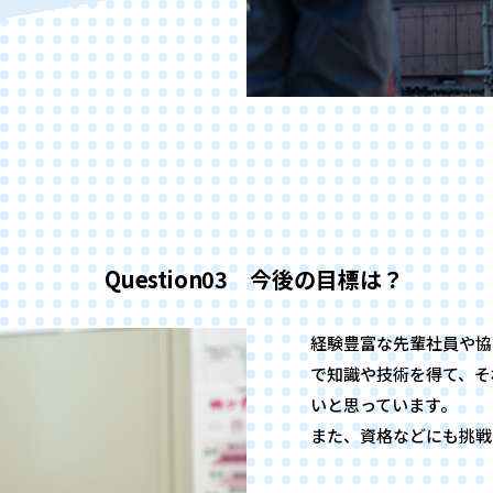
経験豊富な先輩社員や協
で知識や技術を得て、そ
いと思っています。
また、資格などにも挑戦