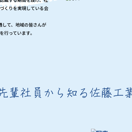
づくりを実現している会
通して、地域の皆さんが
を行っています。