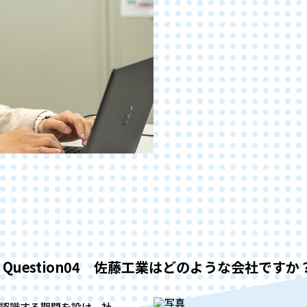
認識する期間を設け、社