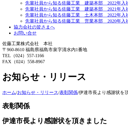
先輩社員から知る佐藤工業 建築本部 2022年入
先輩社員から知る佐藤工業 建築本部 2021年入
先輩社員から知る佐藤工業 土木本部 2022年入
先輩社員から知る佐藤工業 営業本部 2020年入
協力会社の皆さまへ
お問い合せ
佐藤工業株式会社 本社
〒960-8610 福島県福島市泉字清水内1番地
TEL（024）557-1166
FAX（024）558-8967
お知らせ・リリース
ホーム
/
お知らせ・リリース
/
表彰関係
/
伊達市長より感謝状を
表彰関係
伊達市長より感謝状を頂きました