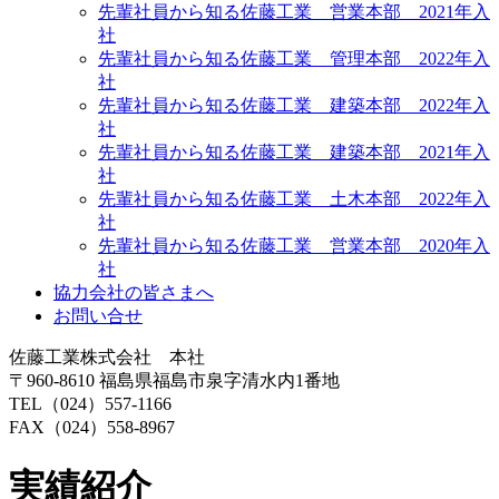
先輩社員から知る佐藤工業 営業本部 2021年入
社
先輩社員から知る佐藤工業 管理本部 2022年入
社
先輩社員から知る佐藤工業 建築本部 2022年入
社
先輩社員から知る佐藤工業 建築本部 2021年入
社
先輩社員から知る佐藤工業 土木本部 2022年入
社
先輩社員から知る佐藤工業 営業本部 2020年入
社
協力会社の皆さまへ
お問い合せ
佐藤工業株式会社 本社
〒960-8610 福島県福島市泉字清水内1番地
TEL（024）557-1166
FAX（024）558-8967
実績紹介