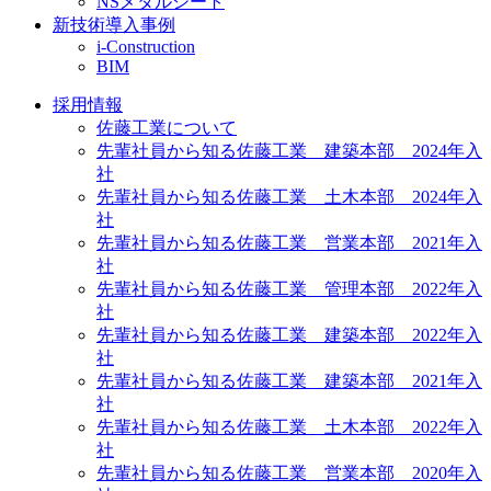
NSメタルシート
新技術導入事例
i-Construction
BIM
採用情報
佐藤工業について
先輩社員から知る佐藤工業 建築本部 2024年入
社
先輩社員から知る佐藤工業 土木本部 2024年入
社
先輩社員から知る佐藤工業 営業本部 2021年入
社
先輩社員から知る佐藤工業 管理本部 2022年入
社
先輩社員から知る佐藤工業 建築本部 2022年入
社
先輩社員から知る佐藤工業 建築本部 2021年入
社
先輩社員から知る佐藤工業 土木本部 2022年入
社
先輩社員から知る佐藤工業 営業本部 2020年入