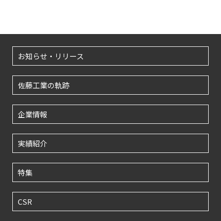
お知らせ・リリース
佐藤工業の軌跡
企業情報
実績紹介
特集
CSR