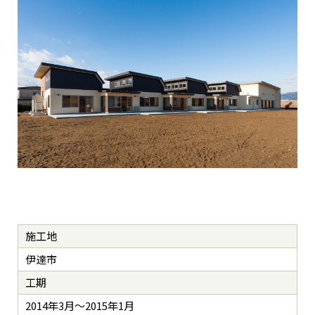
施工地
伊達市
工期
2014年3月～2015年1月