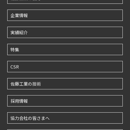
企業情報
実績紹介
特集
CSR
佐藤工業の技術
採用情報
協力会社の皆さまへ