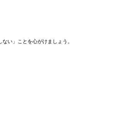
しない」ことを心がけましょう。