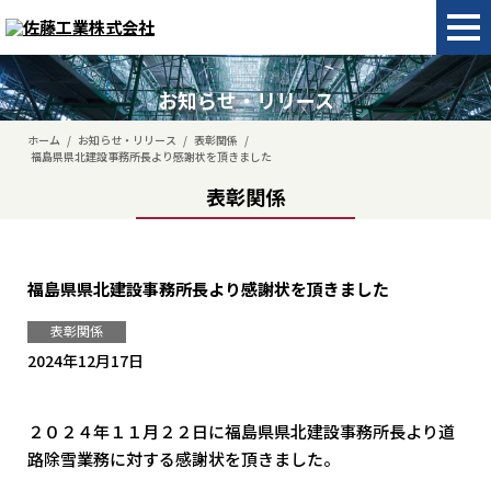
お知らせ・リリース
ホーム
/
お知らせ・リリース
/
表彰関係
/
福島県県北建設事務所長より感謝状を頂きました
表彰関係
福島県県北建設事務所長より感謝状を頂きました
表彰関係
2024年12月17日
２０２４年１１月２２日に福島県県北建設事務所長より道
路除雪業務に対する感謝状を頂きました。