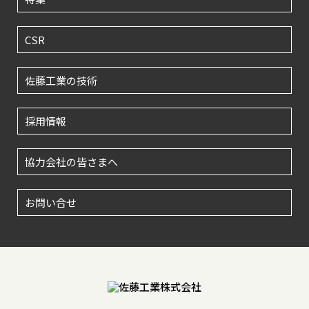
CSR
佐藤工業の技術
採用情報
協力会社の皆さまへ
お問い合せ