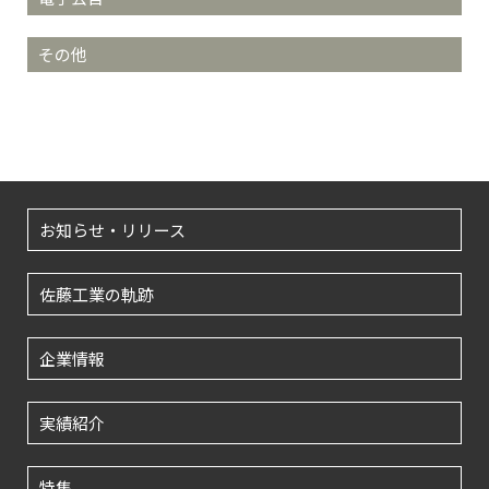
その他
お知らせ・リリース
佐藤工業の軌跡
企業情報
実績紹介
特集