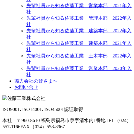
先輩社員から知る佐藤工業 営業本部 2021年入
社
先輩社員から知る佐藤工業 管理本部 2022年入
社
先輩社員から知る佐藤工業 建築本部 2022年入
社
先輩社員から知る佐藤工業 建築本部 2021年入
社
先輩社員から知る佐藤工業 土木本部 2022年入
社
先輩社員から知る佐藤工業 営業本部 2020年入
社
協力会社の皆さまへ
お問い合せ
ISO9001､ISO14001､ISO45001認証取得
本社 〒960-8610 福島県福島市泉字清水内1番地
TEL（024）
557-1166
FAX（024）558-8967