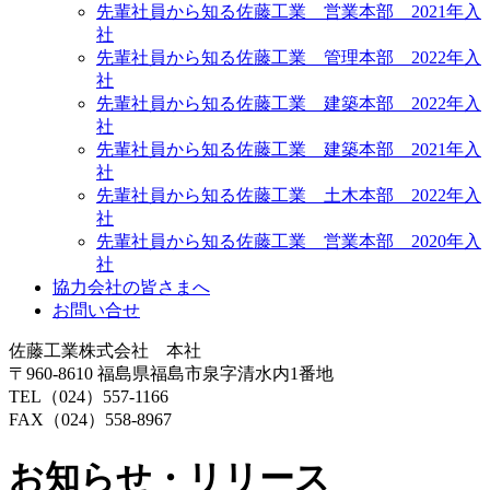
先輩社員から知る佐藤工業 営業本部 2021年入
社
先輩社員から知る佐藤工業 管理本部 2022年入
社
先輩社員から知る佐藤工業 建築本部 2022年入
社
先輩社員から知る佐藤工業 建築本部 2021年入
社
先輩社員から知る佐藤工業 土木本部 2022年入
社
先輩社員から知る佐藤工業 営業本部 2020年入
社
協力会社の皆さまへ
お問い合せ
佐藤工業株式会社 本社
〒960-8610 福島県福島市泉字清水内1番地
TEL（024）557-1166
FAX（024）558-8967
お知らせ・リリース