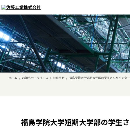
ホーム
/
お知らせ・リリース
/
お知らせ
/
福島学院大学短期大学部の学生さんがインター
福島学院大学短期大学部の学生さ