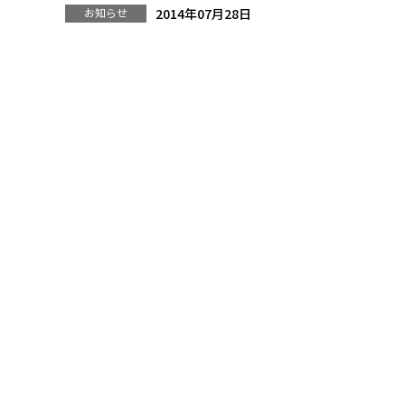
お知らせ
2014年07月28日