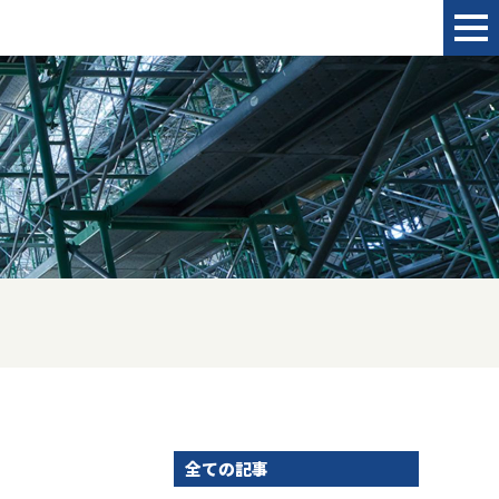
全ての記事