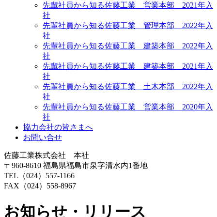
先輩社員から知る佐藤工業 営業本部 2021年入
社
先輩社員から知る佐藤工業 管理本部 2022年入
社
先輩社員から知る佐藤工業 建築本部 2022年入
社
先輩社員から知る佐藤工業 建築本部 2021年入
社
先輩社員から知る佐藤工業 土木本部 2022年入
社
先輩社員から知る佐藤工業 営業本部 2020年入
社
協力会社の皆さまへ
お問い合せ
佐藤工業株式会社 本社
〒960-8610 福島県福島市泉字清水内1番地
TEL（024）557-1166
FAX（024）558-8967
お知らせ・リリース