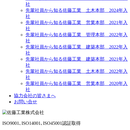
社
先輩社員から知る佐藤工業 土木本部 2024年入
社
先輩社員から知る佐藤工業 営業本部 2021年入
社
先輩社員から知る佐藤工業 管理本部 2022年入
社
先輩社員から知る佐藤工業 建築本部 2022年入
社
先輩社員から知る佐藤工業 建築本部 2021年入
社
先輩社員から知る佐藤工業 土木本部 2022年入
社
先輩社員から知る佐藤工業 営業本部 2020年入
社
協力会社の皆さまへ
お問い合せ
ISO9001､ISO14001､ISO45001認証取得