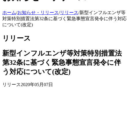
ホーム
/
お知らせ・リリース
/
リリース
/
新型インフルエンザ等
対策特別措置法第32条に基づく緊急事態宣言発令に伴う対応
について(改定)
リリース
新型インフルエンザ等対策特別措置法
第32条に基づく緊急事態宣言発令に伴
う対応について(改定)
リリース
2020年05月07日