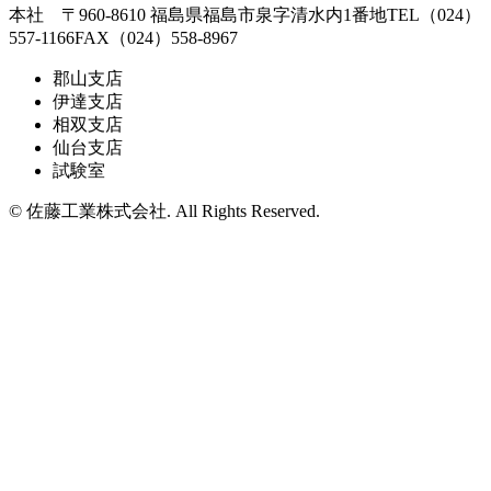
本社 〒960-8610 福島県福島市泉字清水内1番地
TEL（024）
557-1166
FAX（024）558-8967
郡山支店
伊達支店
相双支店
仙台支店
試験室
© 佐藤工業株式会社. All Rights Reserved.