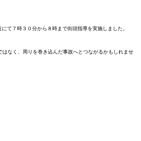
付近にて７時３０分から８時まで街頭指導を実施しました。
ではなく、周りを巻き込んだ事故へとつながるかもしれませ