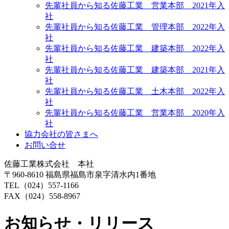
先輩社員から知る佐藤工業 営業本部 2021年入
社
先輩社員から知る佐藤工業 管理本部 2022年入
社
先輩社員から知る佐藤工業 建築本部 2022年入
社
先輩社員から知る佐藤工業 建築本部 2021年入
社
先輩社員から知る佐藤工業 土木本部 2022年入
社
先輩社員から知る佐藤工業 営業本部 2020年入
社
協力会社の皆さまへ
お問い合せ
佐藤工業株式会社 本社
〒960-8610 福島県福島市泉字清水内1番地
TEL（024）557-1166
FAX（024）558-8967
お知らせ・リリース