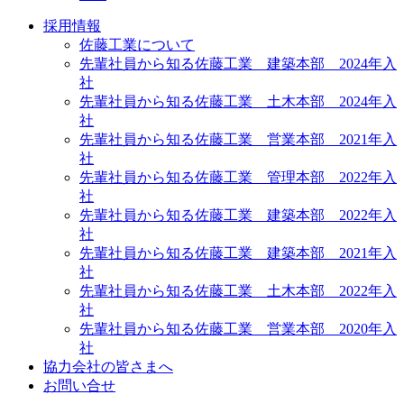
採用情報
佐藤工業について
先輩社員から知る佐藤工業 建築本部 2024年入
社
先輩社員から知る佐藤工業 土木本部 2024年入
社
先輩社員から知る佐藤工業 営業本部 2021年入
社
先輩社員から知る佐藤工業 管理本部 2022年入
社
先輩社員から知る佐藤工業 建築本部 2022年入
社
先輩社員から知る佐藤工業 建築本部 2021年入
社
先輩社員から知る佐藤工業 土木本部 2022年入
社
先輩社員から知る佐藤工業 営業本部 2020年入
社
協力会社の皆さまへ
お問い合せ