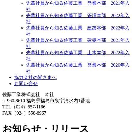
先輩社員から知る佐藤工業 営業本部 2021年入
社
先輩社員から知る佐藤工業 管理本部 2022年入
社
先輩社員から知る佐藤工業 建築本部 2022年入
社
先輩社員から知る佐藤工業 建築本部 2021年入
社
先輩社員から知る佐藤工業 土木本部 2022年入
社
先輩社員から知る佐藤工業 営業本部 2020年入
社
協力会社の皆さまへ
お問い合せ
佐藤工業株式会社 本社
〒960-8610 福島県福島市泉字清水内1番地
TEL（024）557-1166
FAX（024）558-8967
お知らせ・リリース