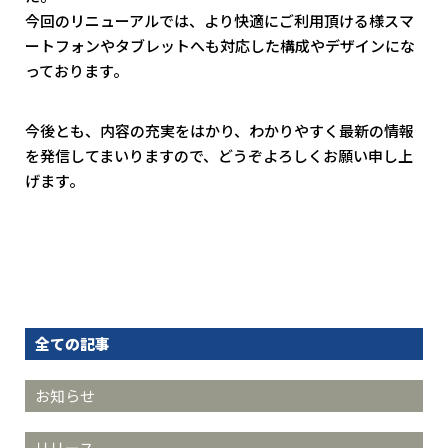
今回のリニューアルでは、より快適にご利用頂ける様スマ
ートフォンやタブレットへも対応した構成やデザインにな
っております。
今後とも、内容の充実をはかり、わかりやすく最新の情報
を発信してまいりますので、どうぞよろしくお願い申し上
げます。
全ての記事
お知らせ
リリース