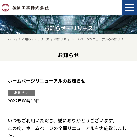
お知らせ・リリース
ホーム
/
お知らせ・リリース
/
お知らせ
/
ホームページリニューアルのお知らせ
お知らせ
ホームページリニューアルのお知らせ
お知らせ
2022年08月18日
いつもご利用いただき、誠にありがとうございます。
この度、ホームページの全面リニューアルを実施致しまし
た。