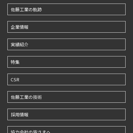
佐藤工業の軌跡
企業情報
実績紹介
特集
CSR
佐藤工業の技術
採用情報
協力会社の皆さまへ