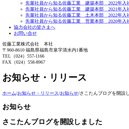
先輩社員から知る佐藤工業 建築本部 2022年入
先輩社員から知る佐藤工業 建築本部 2021年入
先輩社員から知る佐藤工業 土木本部 2022年入
先輩社員から知る佐藤工業 営業本部 2020年入
協力会社の皆さまへ
お問い合せ
佐藤工業株式会社 本社
〒960-8610 福島県福島市泉字清水内1番地
TEL（024）557-1166
FAX（024）558-8967
お知らせ・リリース
ホーム
/
お知らせ・リリース
/
お知らせ
/
さこたんブログを開設
お知らせ
さこたんブログを開設しました