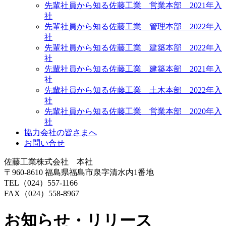
先輩社員から知る佐藤工業 営業本部 2021年入
社
先輩社員から知る佐藤工業 管理本部 2022年入
社
先輩社員から知る佐藤工業 建築本部 2022年入
社
先輩社員から知る佐藤工業 建築本部 2021年入
社
先輩社員から知る佐藤工業 土木本部 2022年入
社
先輩社員から知る佐藤工業 営業本部 2020年入
社
協力会社の皆さまへ
お問い合せ
佐藤工業株式会社 本社
〒960-8610 福島県福島市泉字清水内1番地
TEL（024）557-1166
FAX（024）558-8967
お知らせ・リリース