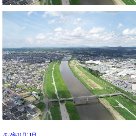
2022年11月11日