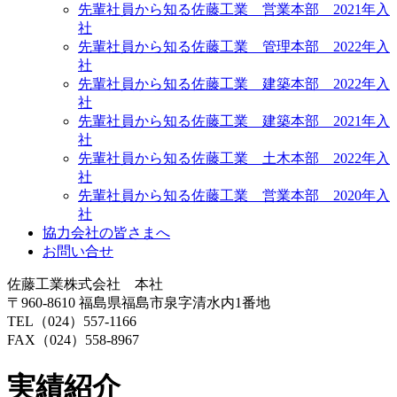
先輩社員から知る佐藤工業 営業本部 2021年入
社
先輩社員から知る佐藤工業 管理本部 2022年入
社
先輩社員から知る佐藤工業 建築本部 2022年入
社
先輩社員から知る佐藤工業 建築本部 2021年入
社
先輩社員から知る佐藤工業 土木本部 2022年入
社
先輩社員から知る佐藤工業 営業本部 2020年入
社
協力会社の皆さまへ
お問い合せ
佐藤工業株式会社 本社
〒960-8610 福島県福島市泉字清水内1番地
TEL（024）557-1166
FAX（024）558-8967
実績紹介