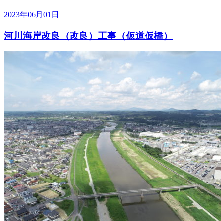
2023年06月01日
河川海岸改良（改良）工事（仮道仮橋）