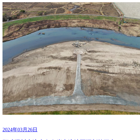
2024年03月26日